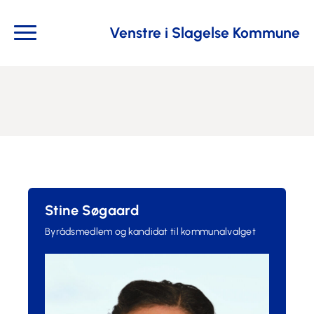
Venstre i Slagelse Kommune
Stine Søgaard
Byrådsmedlem og kandidat til kommunalvalget