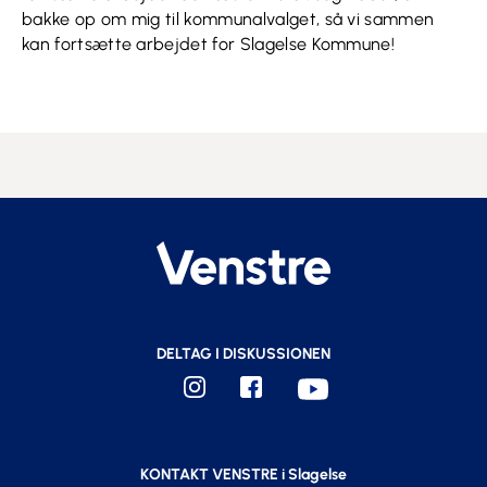
bakke op om mig til kommunalvalget, så vi sammen
kan fortsætte arbejdet for Slagelse Kommune!
DELTAG I DISKUSSIONEN
KONTAKT VENSTRE i Slagelse