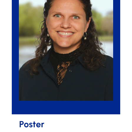
Poster