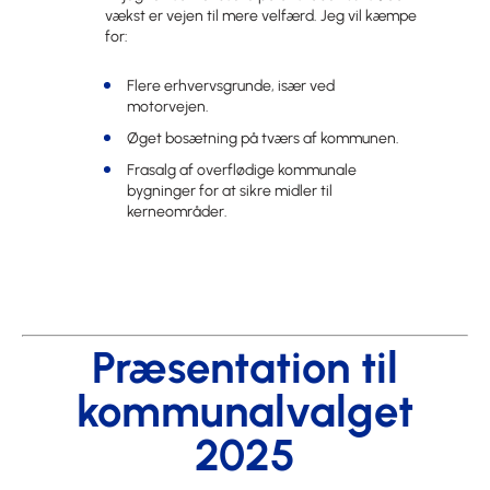
vækst er vejen til mere velfærd. Jeg vil kæmpe
for:
Flere erhvervsgrunde, især ved
motorvejen.
Øget bosætning på tværs af kommunen.
Frasalg af overflødige kommunale
bygninger for at sikre midler til
kerneområder.
Præsentation til
kommunalvalget
2025